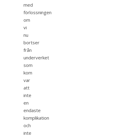
med
förlossningen
om
vi
nu
bortser
från
underverket
som
kom
var
att
inte
en
endaste
komplikation
och
inte