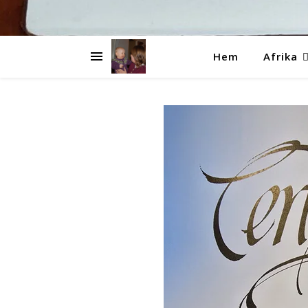
Hem
Afrika