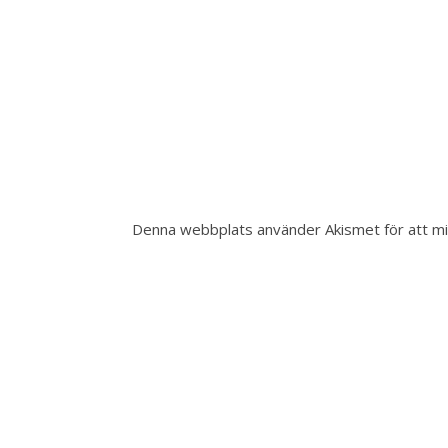
Denna webbplats använder Akismet för att m