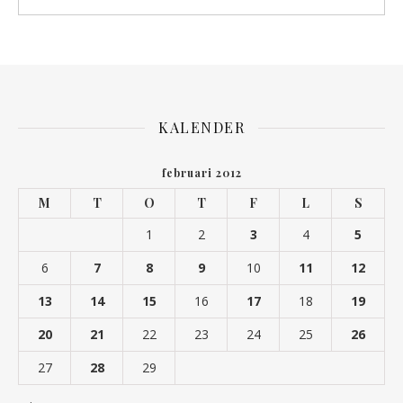
KALENDER
februari 2012
M
T
O
T
F
L
S
1
2
3
4
5
6
7
8
9
10
11
12
13
14
15
16
17
18
19
20
21
22
23
24
25
26
27
28
29