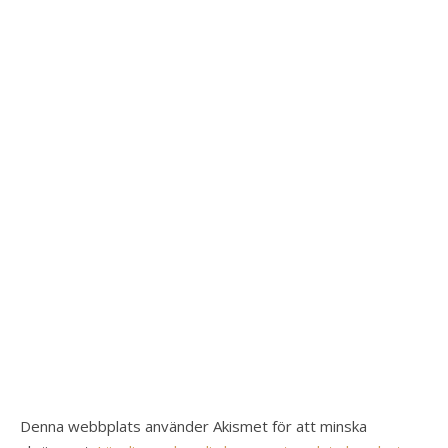
Denna webbplats använder Akismet för att minska