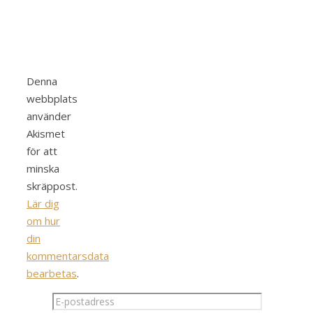
Denna
webbplats
använder
Akismet
för att
minska
skräppost.
Lär dig
om hur
din
kommentarsdata
bearbetas
.
E-