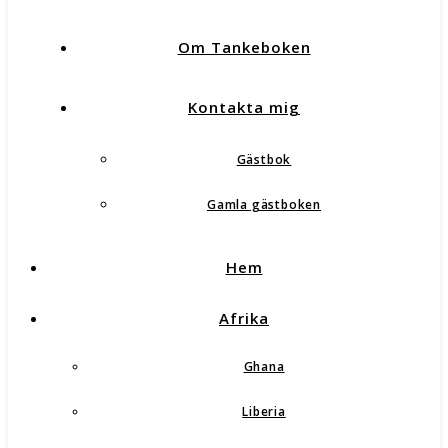
Om Tankeboken
Kontakta mig
Gästbok
Gamla gästboken
Hem
Afrika
Ghana
Liberia