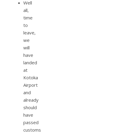
Well
all,
time
to
leave,
we
will
have
landed
at
Kotoka
Airport
and
already
should
have
passed
customs