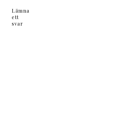
Lämna
ett
svar