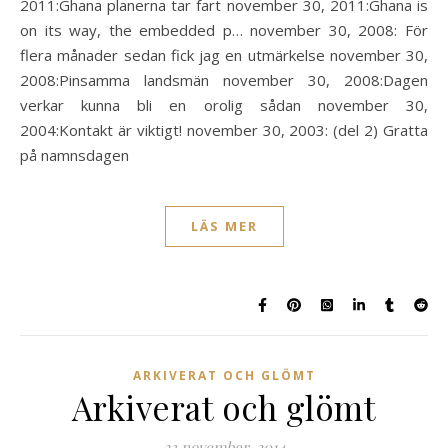
2011:Ghana planerna tar fart november 30, 2011:Ghana is
on its way, the embedded p… november 30, 2008: För
flera månader sedan fick jag en utmärkelse november 30,
2008:Pinsamma landsmän november 30, 2008:Dagen
verkar kunna bli en orolig sådan november 30,
2004:Kontakt är viktigt! november 30, 2003: (del 2) Gratta
på namnsdagen
LÄS MER
ARKIVERAT OCH GLÖMT
Arkiverat och glömt
23 november, 2014