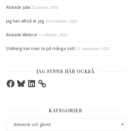
Älskade Julia
22 januari, 2026
Jag kan alltså är jag
20 november, 2025
Älskade lillebror
11 oktober, 2025
Ställning kan man ta på många sätt
21 september, 2025
JAG FINNS HÄR OCKSÅ
Facebook
Bluesky
LinkedIn
KATEGORIER
Kategorier