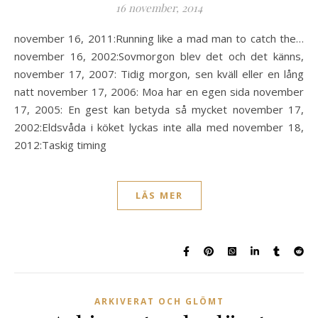
16 november, 2014
november 16, 2011:Running like a mad man to catch the…
november 16, 2002:Sovmorgon blev det och det känns,
november 17, 2007: Tidig morgon, sen kväll eller en lång
natt november 17, 2006: Moa har en egen sida november
17, 2005: En gest kan betyda så mycket november 17,
2002:Eldsvåda i köket lyckas inte alla med november 18,
2012:Taskig timing
LÄS MER
ARKIVERAT OCH GLÖMT