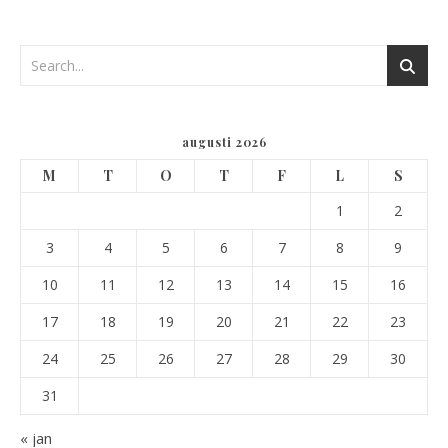
augusti 2026
M
T
O
T
F
L
S
1
2
3
4
5
6
7
8
9
10
11
12
13
14
15
16
17
18
19
20
21
22
23
24
25
26
27
28
29
30
31
« jan