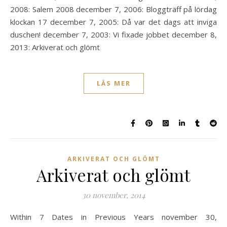
2008: Salem 2008 december 7, 2006: Bloggträff på lördag
klockan 17 december 7, 2005: Då var det dags att inviga
duschen! december 7, 2003: Vi fixade jobbet december 8,
2013: Arkiverat och glömt
LÄS MER
ARKIVERAT OCH GLÖMT
Arkiverat och glömt
30 november, 2014
Within 7 Dates in Previous Years november 30,