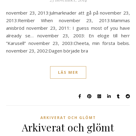
november 23, 2013:Julmarknader att gå på november 23,
2013:Rember When november 23, 2013:Mammas
anisbröd november 23, 2011: I guess most of you have
already se… november 23, 2003: En eloge till herr
”Karusell” november 23, 2003:Cheeta, min första bebis.
november 23, 2002:Dagen började bra
LÄS MER
ARKIVERAT OCH GLÖMT
Arkiverat och glömt