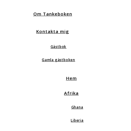
Om Tankeboken
Kontakta mig
Gästbok
Gamla gästboken
Hem
Afrika
Ghana
Liberia