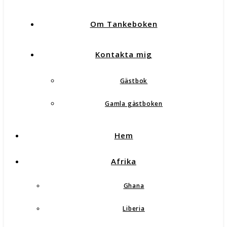
Om Tankeboken
Kontakta mig
Gästbok
Gamla gästboken
Hem
Afrika
Ghana
Liberia