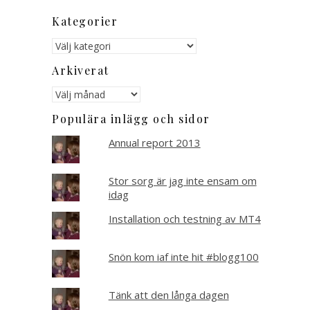
Kategorier
Kategorier
Arkiverat
Arkiverat
Populära inlägg och sidor
Annual report 2013
Stor sorg är jag inte ensam om
idag
Installation och testning av MT4
Snön kom iaf inte hit #blogg100
Tänk att den långa dagen