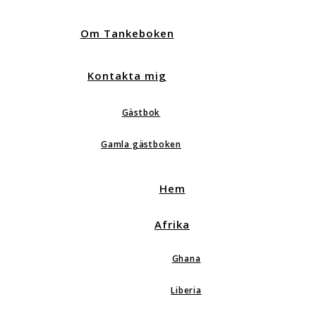
Om Tankeboken
Kontakta mig
Gästbok
Gamla gästboken
Hem
Afrika
Ghana
Liberia