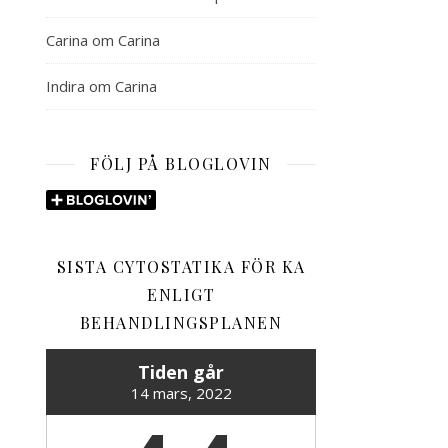
Carina
om
Carina
Indira
om
Carina
FÖLJ PÅ BLOGLOVIN
SISTA CYTOSTATIKA FÖR KA
ENLIGT
BEHANDLINGSPLANEN
Tiden går
14 mars, 2022