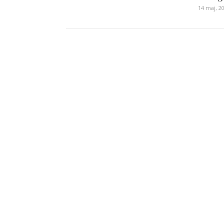
14 maj, 2