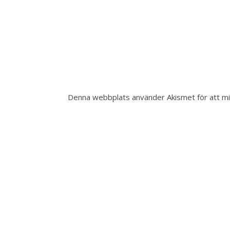
Denna webbplats använder Akismet för att m