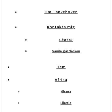
Om Tankeboken
Kontakta mig
Gästbok
Gamla gästboken
Hem
Afrika
Ghana
Liberia