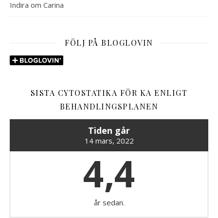
Indira
om
Carina
FÖLJ PÅ BLOGLOVIN
SISTA CYTOSTATIKA FÖR KA ENLIGT
BEHANDLINGSPLANEN
Tiden går
14 mars, 2022
4,4
år sedan.