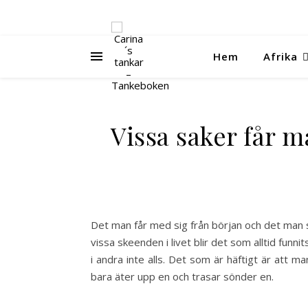
Hem
Afrika
Vissa saker får 
Det man får med sig från början och det man 
vissa skeenden i livet blir det som alltid funn
i andra inte alls. Det som är häftigt är att ma
bara äter upp en och trasar sönder en.