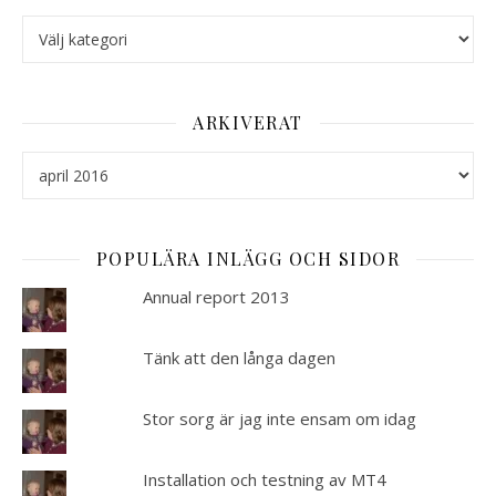
Kategorier
ARKIVERAT
Arkiverat
POPULÄRA INLÄGG OCH SIDOR
Annual report 2013
Tänk att den långa dagen
Stor sorg är jag inte ensam om idag
Installation och testning av MT4