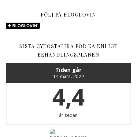
FÖLJ PÅ BLOGLOVIN
SISTA CYTOSTATIKA FÖR KA ENLIGT
BEHANDLINGSPLANEN
Tiden går
14 mars, 2022
4,4
år sedan.