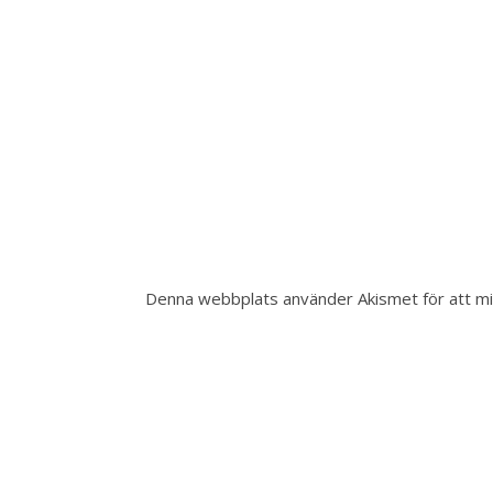
Denna webbplats använder Akismet för att m