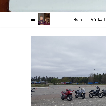
Hem
Afrika