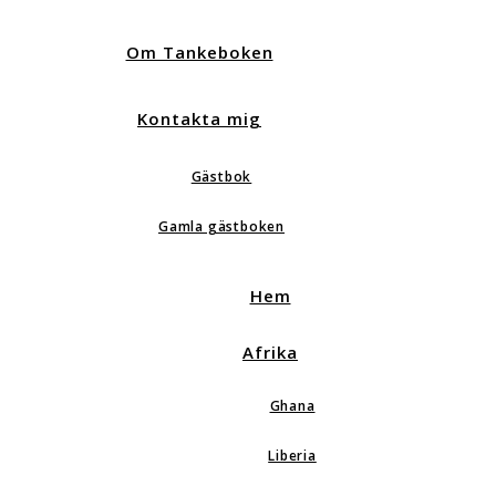
Om Tankeboken
Kontakta mig
Gästbok
Gamla gästboken
Hem
Afrika
Ghana
Liberia