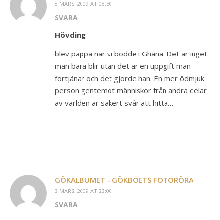
8 MARS, 2009 AT 08:50
SVARA
Hövding
blev pappa när vi bodde i Ghana. Det är inget
man bara blir utan det är en uppgift man
förtjänar och det gjorde han. En mer ödmjuk
person gentemot människor från andra delar
av världen är säkert svår att hitta…
GÖKALBUMET - GÖKBOETS FOTORÖRA
3 MARS, 2009 AT 23:00
SVARA