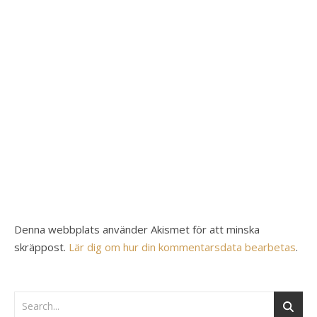
Denna webbplats använder Akismet för att minska
skräppost.
Lär dig om hur din kommentarsdata bearbetas
.