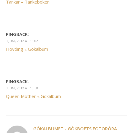
Tankar – Tankeboken
PINGBACK:
3 JUNI, 2012 AT 11:02
Hövding « Gökalbum
PINGBACK:
3 JUNI, 2012 AT 10:58
Queen Mother « Gökalbum
GÖKALBUMET - GÖKBOETS FOTORÖRA