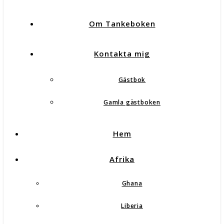
Om Tankeboken
Kontakta mig
Gästbok
Gamla gästboken
Hem
Afrika
Ghana
Liberia