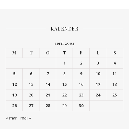
KALENDER
april 2004
M
T
O
T
F
L
S
1
2
3
4
5
6
7
8
9
10
11
12
13
14
15
16
17
18
19
20
21
22
23
24
25
26
27
28
29
30
« mar
maj »