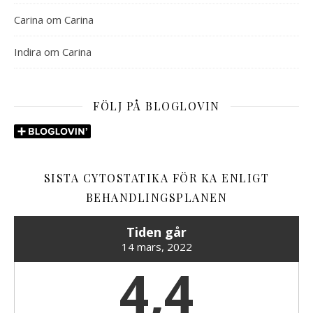
Carina
om
Carina
Indira
om
Carina
FÖLJ PÅ BLOGLOVIN
SISTA CYTOSTATIKA FÖR KA ENLIGT
BEHANDLINGSPLANEN
Tiden går
14 mars, 2022
4,4