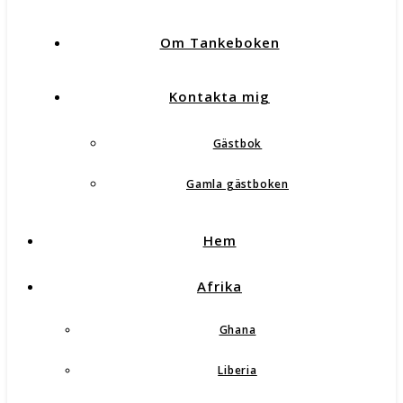
Om Tankeboken
Kontakta mig
Gästbok
Gamla gästboken
Hem
Afrika
Ghana
Liberia