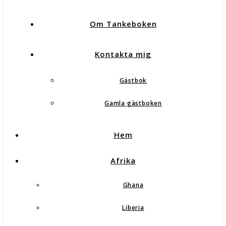
Om Tankeboken
Kontakta mig
Gästbok
Gamla gästboken
Hem
Afrika
Ghana
Liberia