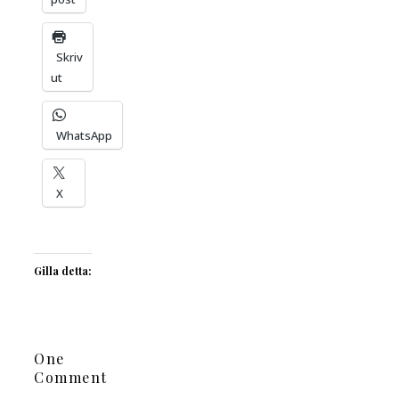
Skriv
ut
WhatsApp
X
Gilla detta:
One
Comment