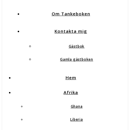
Om Tankeboken
Kontakta mig
Gästbok
Gamla gästboken
Hem
Afrika
Ghana
Liberia