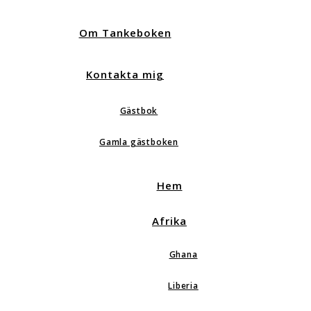
Om Tankeboken
Kontakta mig
Gästbok
Gamla gästboken
Hem
Afrika
Ghana
Liberia