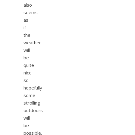
also
seems
as
if
the
weather
will
be
quite
nice
so
hopefully
some
strolling
outdoors
will
be
possible.