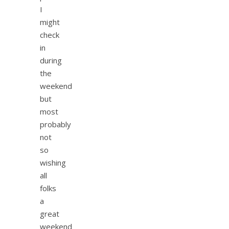
I
might
check
in
during
the
weekend
but
most
probably
not
so
wishing
all
folks
a
great
weekend