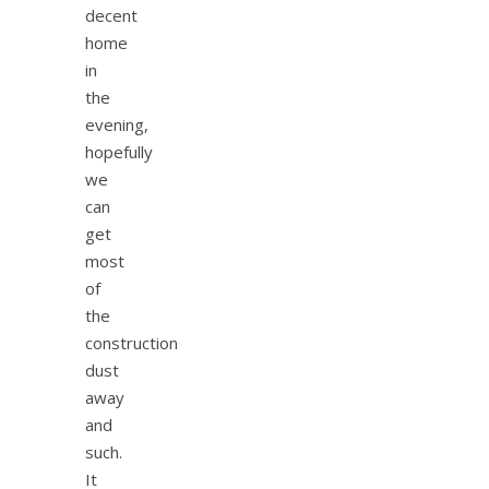
decent
home
in
the
evening,
hopefully
we
can
get
most
of
the
construction
dust
away
and
such.
It