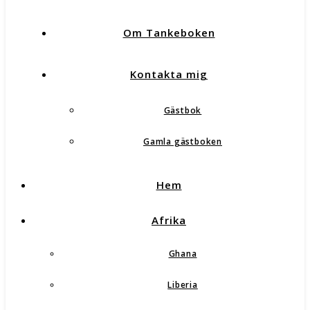
Om Tankeboken
Kontakta mig
Gästbok
Gamla gästboken
Hem
Afrika
Ghana
Liberia