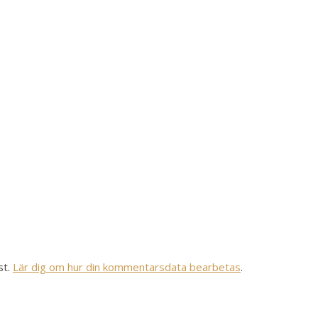
st.
Lär dig om hur din kommentarsdata bearbetas
.