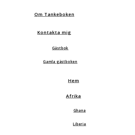
Om Tankeboken
Kontakta mig
Gästbok
Gamla gästboken
Hem
Afrika
Ghana
Liberia