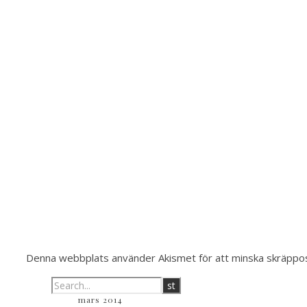
Denna webbplats använder Akismet för att minska skräppo
mars 2014