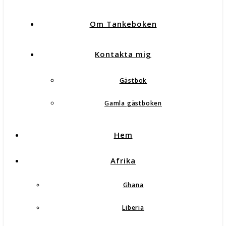
Om Tankeboken
Kontakta mig
Gästbok
Gamla gästboken
Hem
Afrika
Ghana
Liberia