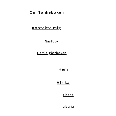
Om Tankeboken
Kontakta mig
Gästbok
Gamla gästboken
Hem
Afrika
Ghana
Liberia