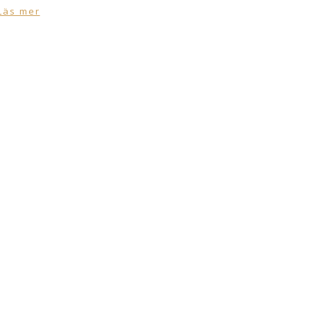
Läs mer