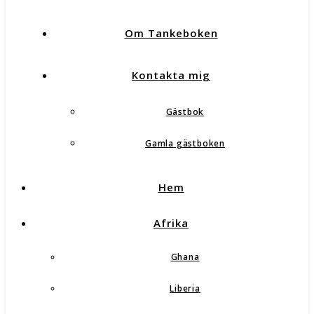
Om Tankeboken
Kontakta mig
Gästbok
Gamla gästboken
Hem
Afrika
Ghana
Liberia