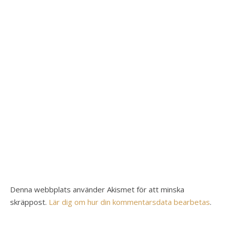
Denna webbplats använder Akismet för att minska
skräppost.
Lär dig om hur din kommentarsdata bearbetas
.