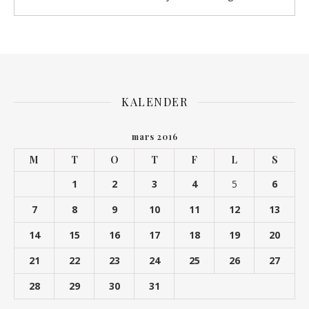
KALENDER
mars 2016
M
T
O
T
F
L
S
1
2
3
4
5
6
7
8
9
10
11
12
13
14
15
16
17
18
19
20
21
22
23
24
25
26
27
28
29
30
31