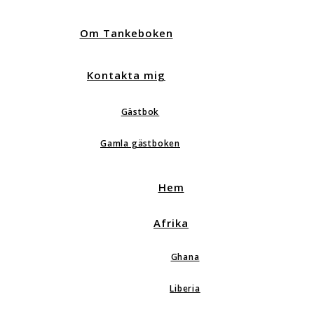
Om Tankeboken
Kontakta mig
Gästbok
Gamla gästboken
Hem
Afrika
Ghana
Liberia