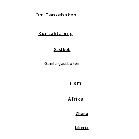
Om Tankeboken
Kontakta mig
Gästbok
Gamla gästboken
Hem
Afrika
Ghana
Liberia