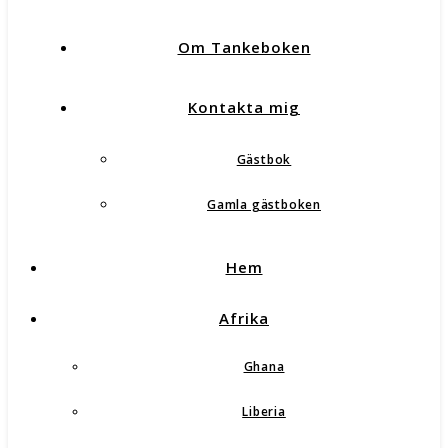
Om Tankeboken
Kontakta mig
Gästbok
Gamla gästboken
Hem
Afrika
Ghana
Liberia