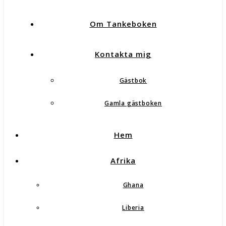
Om Tankeboken
Kontakta mig
Gästbok
Gamla gästboken
Hem
Afrika
Ghana
Liberia