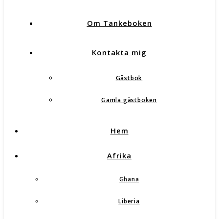
Om Tankeboken
Kontakta mig
Gästbok
Gamla gästboken
Hem
Afrika
Ghana
Liberia