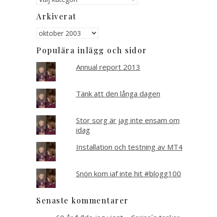
Arkiverat
Arkiverat
Populära inlägg och sidor
Annual report 2013
Tänk att den långa dagen
Stor sorg är jag inte ensam om
idag
Installation och testning av MT4
Snön kom iaf inte hit #blogg100
Senaste kommentarer