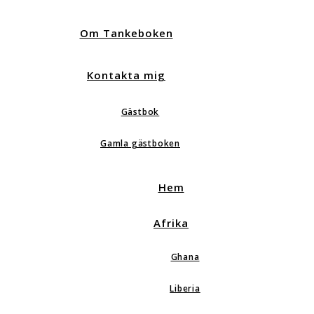
Om Tankeboken
Kontakta mig
Gästbok
Gamla gästboken
Hem
Afrika
Ghana
Liberia