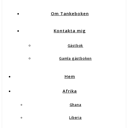
Om Tankeboken
Kontakta mig
Gästbok
Gamla gästboken
Hem
Afrika
Ghana
Liberia