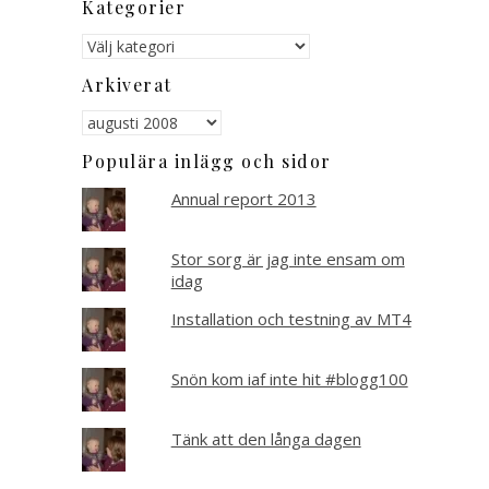
Kategorier
Kategorier
Arkiverat
Arkiverat
Populära inlägg och sidor
Annual report 2013
Stor sorg är jag inte ensam om
idag
Installation och testning av MT4
Snön kom iaf inte hit #blogg100
Tänk att den långa dagen