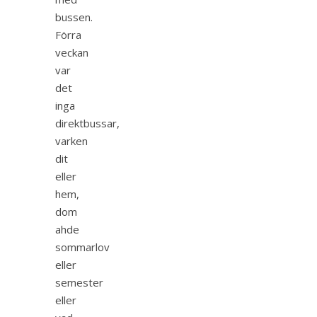
bussen.
Förra
veckan
var
det
inga
direktbussar,
varken
dit
eller
hem,
dom
ahde
sommarlov
eller
semester
eller