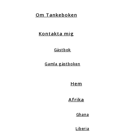
Om Tankeboken
Kontakta mig
Gästbok
Gamla gästboken
Hem
Afrika
Ghana
Liberia