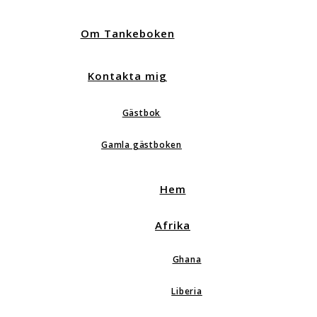
Om Tankeboken
Kontakta mig
Gästbok
Gamla gästboken
Hem
Afrika
Ghana
Liberia