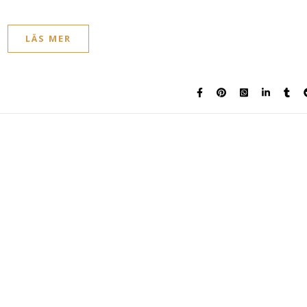
LÄS MER