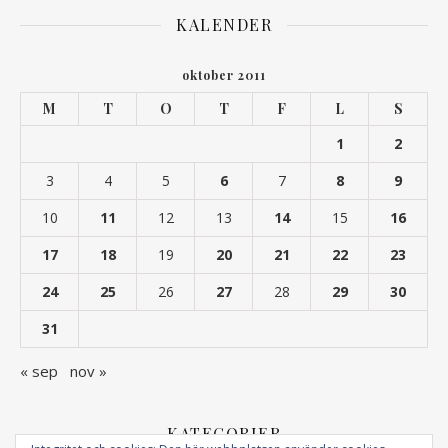
KALENDER
oktober 2011
M
T
O
T
F
L
S
1
2
3
4
5
6
7
8
9
10
11
12
13
14
15
16
17
18
19
20
21
22
23
24
25
26
27
28
29
30
31
« sep
nov »
KATEGORIER