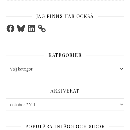
JAG FINNS HÄR OCKSÅ
Facebook
Bluesky
LinkedIn
KATEGORIER
Kategorier
ARKIVERAT
Arkiverat
POPULÄRA INLÄGG OCH SIDOR