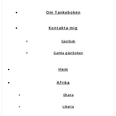
Om Tankeboken
Kontakta mig
Gästbok
Gamla gästboken
Hem
Afrika
Ghana
Liberia