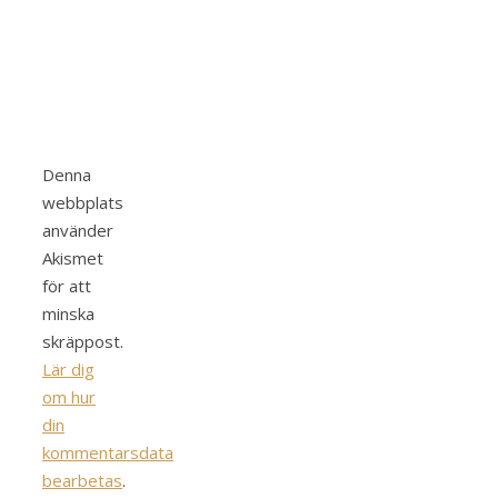
Denna
webbplats
använder
Akismet
för att
minska
skräppost.
Lär dig
om hur
din
kommentarsdata
bearbetas
.