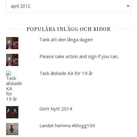
Arkiverat
POPULÄRA INLÄGG OCH SIDOR
Tänk att den långa dagen
Please take action and sign if you can.
Tack älskade KA för 19 år
Gott Nytt 2014
Landat hemma #blogg100