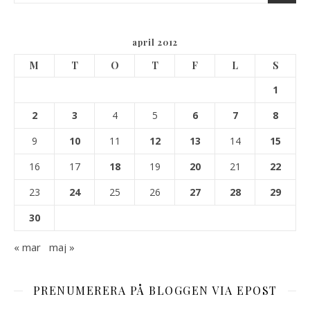
april 2012
M
T
O
T
F
L
S
1
2
3
4
5
6
7
8
9
10
11
12
13
14
15
16
17
18
19
20
21
22
23
24
25
26
27
28
29
30
« mar
maj »
PRENUMERERA PÅ BLOGGEN VIA EPOST