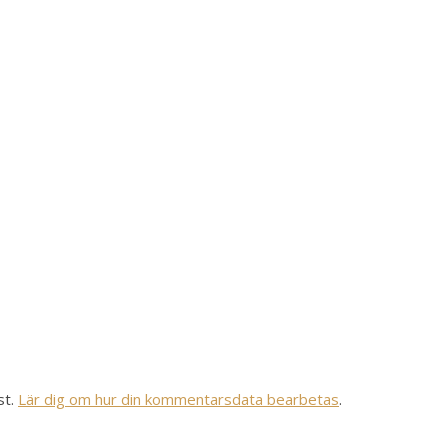
st.
Lär dig om hur din kommentarsdata bearbetas
.