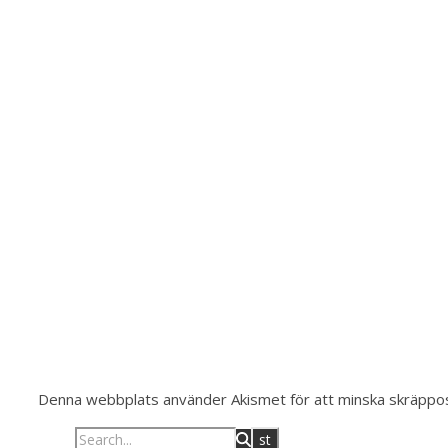
Denna webbplats använder Akismet för att minska skräppo