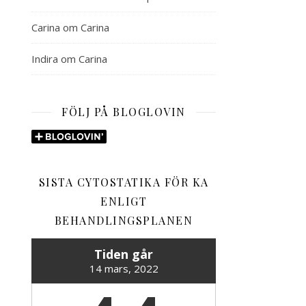
Carina
om
Carina
Indira
om
Carina
FÖLJ PÅ BLOGLOVIN
SISTA CYTOSTATIKA FÖR KA
ENLIGT
BEHANDLINGSPLANEN
Tiden går
14 mars, 2022