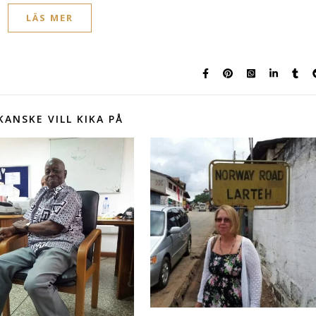
LÄS MER
KANSKE VILL KIKA PÅ