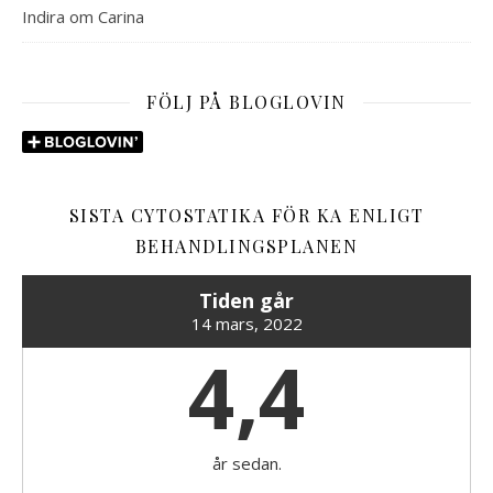
Indira
om
Carina
FÖLJ PÅ BLOGLOVIN
SISTA CYTOSTATIKA FÖR KA ENLIGT
BEHANDLINGSPLANEN
Tiden går
14 mars, 2022
4,4
år sedan.