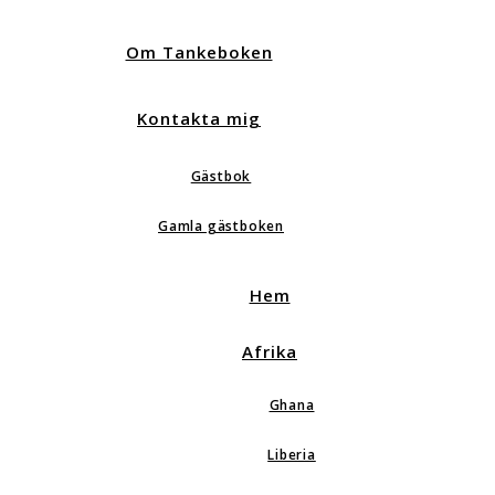
Om Tankeboken
Kontakta mig
Gästbok
Gamla gästboken
Hem
Afrika
Ghana
Liberia