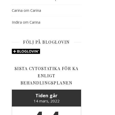
Carina
om
Carina
Indira
om
Carina
FÖLJ PÅ BLOGLOVIN
SISTA CYTOSTATIKA FÖR KA
ENLIGT
BEHANDLINGSPLANEN
Tiden går
14 mars, 2022