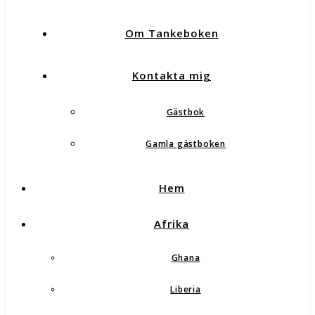
Om Tankeboken
Kontakta mig
Gästbok
Gamla gästboken
Hem
Afrika
Ghana
Liberia